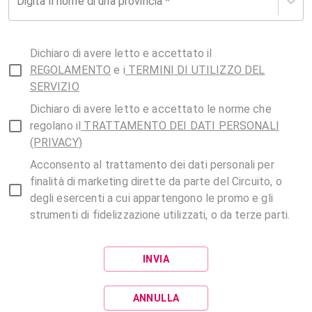
Digita il nome di una provincia *
Dichiaro di avere letto e accettato il
REGOLAMENTO
e i
TERMINI DI UTILIZZO DEL
SERVIZIO
Dichiaro di avere letto e accettato le norme che
regolano il
TRATTAMENTO DEI DATI PERSONALI
(PRIVACY)
Acconsento al trattamento dei dati personali per
finalità di marketing dirette da parte del Circuito, o
degli esercenti a cui appartengono le promo e gli
strumenti di fidelizzazione utilizzati, o da terze parti.
INVIA
ANNULLA