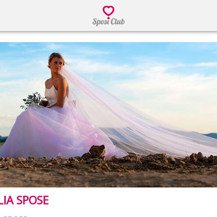
IA SPOSE