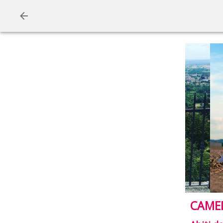
CAMEL