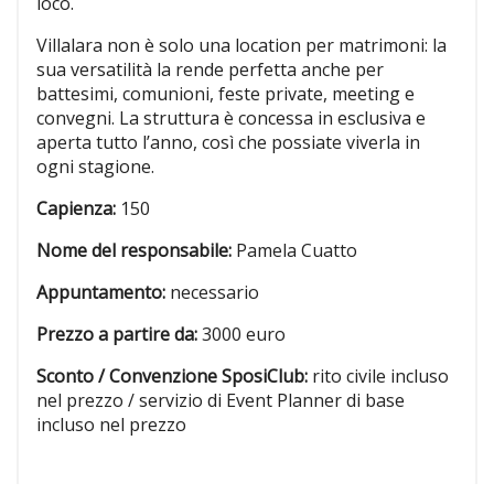
loco.
Villalara non è solo una location per matrimoni: la
sua versatilità la rende perfetta anche per
battesimi, comunioni, feste private, meeting e
convegni. La struttura è concessa in esclusiva e
aperta tutto l’anno, così che possiate viverla in
ogni stagione.
Capienza:
150
Nome del responsabile:
Pamela Cuatto
Appuntamento:
necessario
Prezzo a partire da:
3000 euro
Sconto / Convenzione SposiClub:
rito civile incluso
nel prezzo / servizio di Event Planner di base
incluso nel prezzo