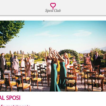
AL SPOSI