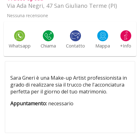
Via Ada Negri, 47 San Giuliano Terme (PI)
Nessuna recensione
Whatsapp
Chiama
Contatto
Mappa
+Info
Sara Gneri è una Make-up Artist professionista in
grado di realizzare sia il trucco che l'acconciatura
perfetta per il giorno del tuo matrimonio.
Appuntamento:
necessario