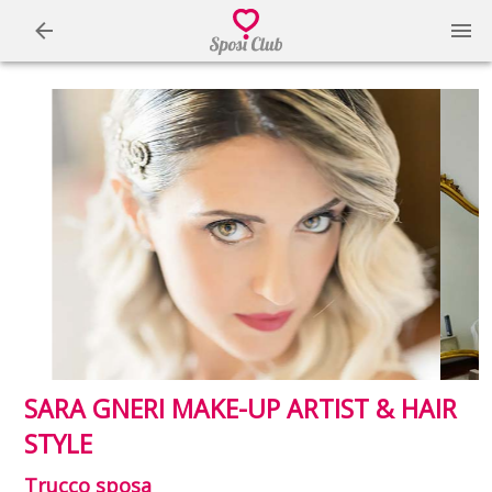
SARA GNERI MAKE-UP ARTIST & HAIR
STYLE
Trucco sposa