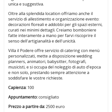
unica e suggestiva.
Oltre alla splendida location offriamo anche il
servizio di allestimento e organizzazione evento:
decorazioni floreali e addobbi per gli spazi esterni,
curati nei minimi dettagli. Creiamo bomboniere
fatte interamente a mano per farvi riscoprire il
senso dell'artigianalità e dell'unicità.
Villa il Podere offre servizio di catering con menù
personalizzati, mette a disposizione wedding
planners, animatori, babysitter, fotografi,
musicisti, e si occupa del noleggio di auto d'epoca
e non solo, prestando sempre attenzione a
soddisfare le vostre richieste.
Capienza:
100
Appuntamento:
consigliato
Prezzo a partire da:
2500 euro