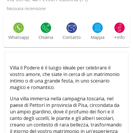
Nessuna recensione
Whatsapp
Chiama
Contatto
Mappa
+Info
Villa il Podere è il luogo ideale per celebrare il
vostro amore, che siate in cerca di un matrimonio
intimo o di una grande festa, in uno scenario
magico e romantico.
Una villa immersa nella campagna toscana, nel
paese di Pettori in provincia di Pisa, circondata da
un ampio giardino, dove il profumo dei fiori e il
canto degli uccelli, le piante e gli alberi secolari,
creano un contesto di rara bellezza, trasformando
il giorno del vostro matrimonio in un'esperienza