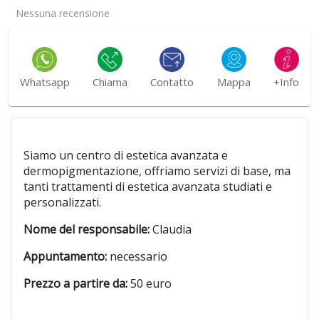
Nessuna recensione
Whatsapp
Chiama
Contatto
Mappa
+Info
Siamo un centro di estetica avanzata e
dermopigmentazione, offriamo servizi di base, ma
tanti trattamenti di estetica avanzata studiati e
personalizzati.
Nome del responsabile:
Claudia
Appuntamento:
necessario
Prezzo a partire da:
50 euro