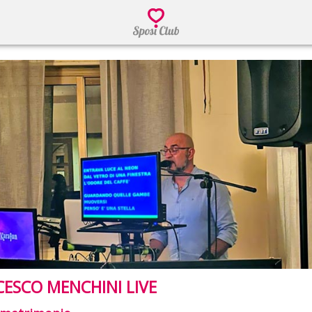
ESCO MENCHINI LIVE