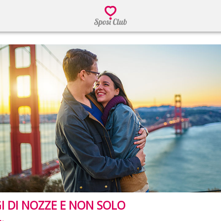
I DI NOZZE E NON SOLO