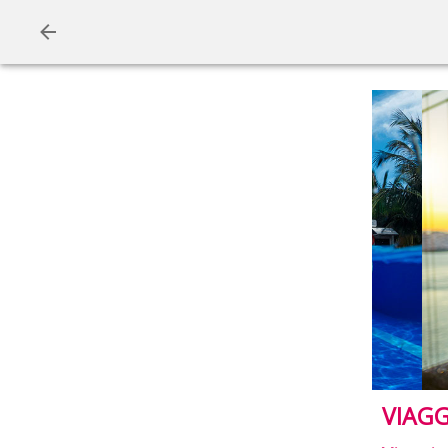
VIAGG