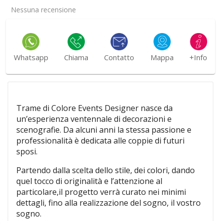
Nessuna recensione
Whatsapp
Chiama
Contatto
Mappa
+Info
Trame di Colore Events Designer nasce da
un’esperienza ventennale di decorazioni e
scenografie. Da alcuni anni la stessa passione e
professionalità è dedicata alle coppie di futuri
sposi.
Partendo dalla scelta dello stile, dei colori, dando
quel tocco di originalità e l’attenzione al
particolare,il progetto verrà curato nei minimi
dettagli, fino alla realizzazione del sogno, il vostro
sogno.